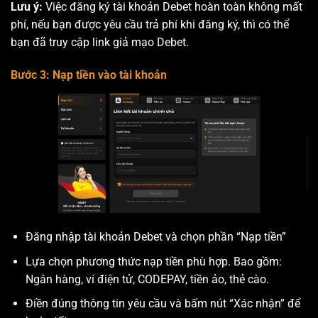
Lưu ý:
Việc đăng ký tài khoản Debet hoàn toàn không mất
phí, nếu bạn được yêu cầu trả phí khi đăng ký, thì có thể
bạn đã truy cập link giả mạo Debet.
Bước 3: Nạp tiền vào tài khoản
Đăng nhập tài khoản Debet và chọn phần “Nạp tiền”
Lựa chọn phương thức nạp tiền phù hợp. Bao gồm:
Ngân hàng, ví điện tử, CODEPAY, tiền ảo, thẻ cào.
Điền đúng thông tin yêu cầu và bấm nút “Xác nhận” để