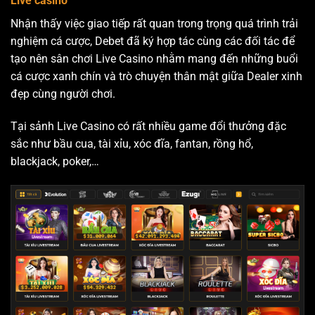
Live casino
Nhận thấy việc giao tiếp rất quan trong trọng quá trình trải
nghiệm cá cược, Debet đã ký hợp tác cùng các đối tác để
tạo nên sân chơi Live Casino nhằm mang đến những buổi
cá cược xanh chín và trò chuyện thân mật giữa Dealer xinh
đẹp cùng người chơi.
Tại sảnh Live Casino có rất nhiều game đổi thưởng đặc
sắc như bầu cua, tài xỉu, xóc đĩa, fantan, rồng hổ,
blackjack, poker,…