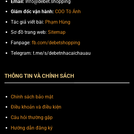
Email:
Info@debet.shopping
Giám đốc vận hành:
COO Tô Ánh
Tác giả viết bài:
Phạm Hùng
Sơ đồ trang web:
Sitemap
Fanpage:
fb.com/debetshopping
Telegram: t.me/s/debetnhacaichauau
THÔNG TIN VÀ CHÍNH SÁCH
Chính sách bảo mật
Điều khoản và điều kiện
Câu hỏi thường gặp
Hướng dẫn đăng ký