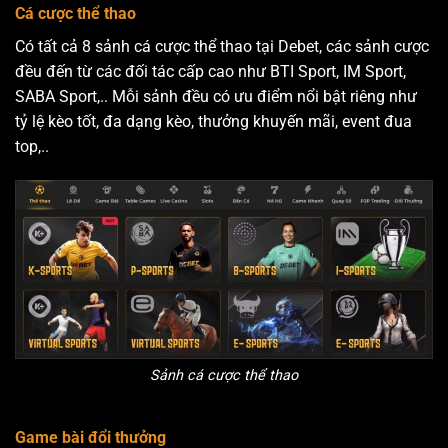
Cá cược thể thao
Có tất cả 8 sảnh cá cược thể thao tại Debet, các sảnh cược
đều đến từ các đối tác cấp cao như BTI Sport, IM Sport,
SABA Sport,.. Mỗi sảnh đều có ưu điểm nổi bật riêng như
tỷ lệ kèo tốt, đa dạng kèo, thưởng khuyến mãi, event đua
top,..
Sảnh cá cược thể thao
Game bài đổi thưởng