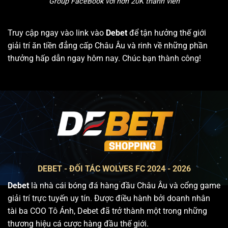
Group FaceBook với hơn 20K thành viên
Truy cập ngay vào link vào
Debet
để tận hưởng thế giới
giải trí ăn tiền đẳng cấp Châu Âu và rinh về những phần
thưởng hấp dẫn ngay hôm nay. Chúc bạn thành công!
DEBET - ĐỐI TÁC WOLVES FC 2024 - 2026
Debet
là nhà cái bóng đá hàng đầu Châu Âu và cổng game
giải trí trực tuyến uy tín. Được điều hành bởi doanh nhân
tài ba COO Tô Ánh, Debet đã trở thành một trong những
thương hiệu cá cược hàng đầu thế giới.