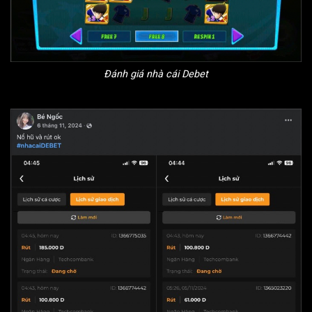
Đánh giá nhà cái Debet