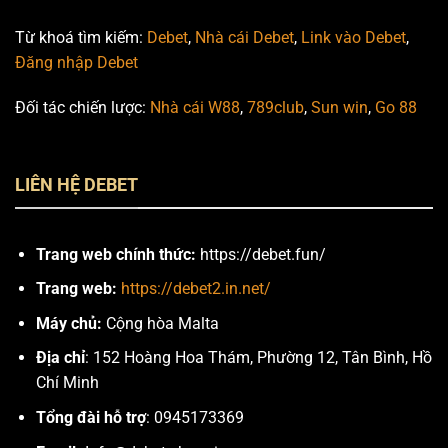
Từ khoá tìm kiếm:
Debet
,
Nhà cái Debet
,
Link vào Debet
,
Đăng nhập Debet
Đối tác chiến lược:
Nhà cái W88
,
789club
,
Sun win
,
Go 88
LIÊN HỆ DEBET
Trang web chính thức:
https://debet.fun/
Trang web:
https://debet2.in.net/
Máy chủ:
Cộng hòa Malta
Địa chỉ
: 152 Hoàng Hoa Thám, Phường 12, Tân Bình, Hồ
Chí Minh
Tổng đài hỗ trợ
: 0945173369