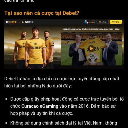
câu trả lời nhé.
Tại sao nên cá cược tại Debet?
Debet tự hào là địa chỉ cá cược trực tuyến đẳng cấp nhất
hiện tại bởi những lý do dưới đây:
Được cấp giấy phép hoạt động cá cược trực tuyến bởi tổ
chức
Curacao eGaming
vào năm 2016. Đảm bảo sự
hợp pháp và uy tín khi cá cược.
Không sử dụng chính sách đại lý tại Việt Nam, không