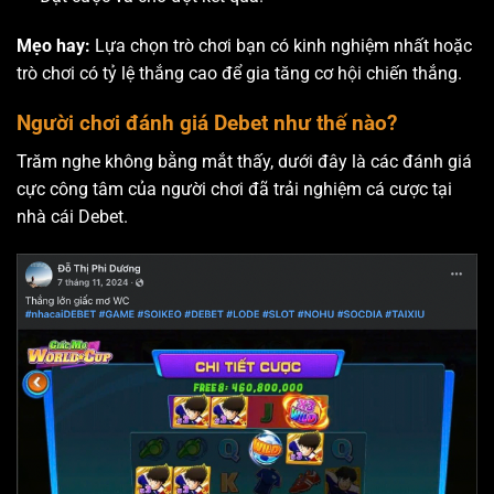
Mẹo hay:
Lựa chọn trò chơi bạn có kinh nghiệm nhất hoặc
trò chơi có tỷ lệ thắng cao để gia tăng cơ hội chiến thắng.
Người chơi đánh giá Debet như thế nào?
Trăm nghe không bằng mắt thấy, dưới đây là các đánh giá
cực công tâm của người chơi đã trải nghiệm cá cược tại
nhà cái Debet.