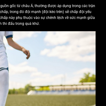
nguồn gốc từ châu Á, thường được áp dụng trong các trận
chấp, trong đó đội mạnh (đội kèo trên) sẽ chấp đội yếu
 chấp này phụ thuộc vào sự chênh lệch về sức mạnh giữa
ch thi đấu trong quá khứ.