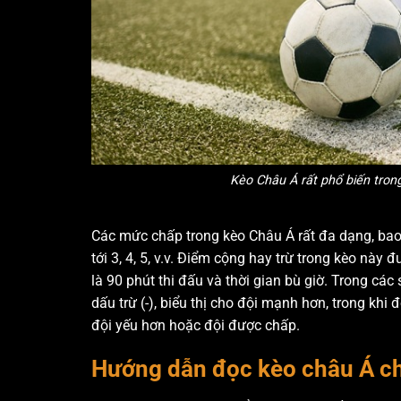
Kèo Châu Á rất phổ biến trong
Các mức chấp trong kèo Châu Á rất đa dạng, bao gồm
tới 3, 4, 5, v.v. Điểm cộng hay trừ trong kèo này 
là 90 phút thi đấu và thời gian bù giờ. Trong các
dấu trừ (-), biểu thị cho đội mạnh hơn, trong khi
đội yếu hơn hoặc đội được chấp.
Hướng dẫn đọc kèo châu Á ch