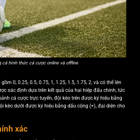
 cả hình thức cá cược online và offline
 0, 0.25, 0.5, 0.75, 1, 1.25, 1.5, 1.75, 2, và có thể lên
được xác định dựa trên kết quả của hai hiệp đấu chính, tức
 sảnh cá cược trực tuyến, đội kèo trên được ký hiệu bằng
 đội kèo dưới được ký hiệu bằng dấu cộng (+), đại diện cho
ính xác