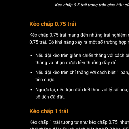
Kèo chấp 0.5 trái trong trận giao hữu củ
Kèo chấp 0.75 trái
Kèo chấp 0.75 trái mang đến những trải nghiệm c
0.75 trái. Có khả năng xảy ra một số trường hợp 
Nếu đội kèo trên giành chiến thắng với cách b
thắng và nhận được tiền thưởng đầy đủ.
Nếu đội kèo trên chỉ thắng với cách biệt 1 bà
tiền cược.
Ngược lại, nếu trận đấu kết thúc với tỷ số hò
số tiền đã đặt.
Kèo chấp 1 trái
Kèo chấp 1 trái tương tự như kèo chấp 0.75, như