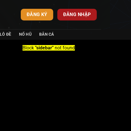
ĐĂNG KÝ
ĐĂNG NHẬP
LÔ ĐỀ
NỔ HŨ
BẮN CÁ
Block
"sidebar"
not found