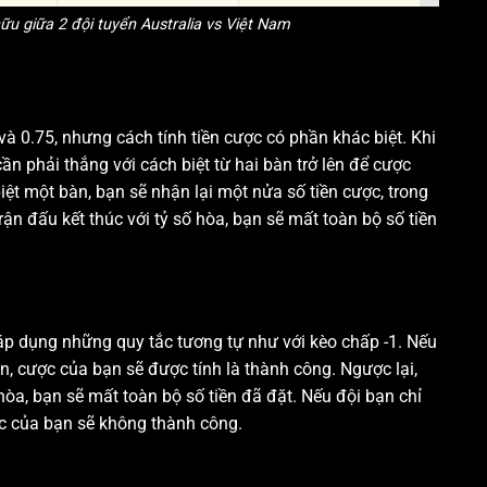
hữu giữa 2 đội tuyển Australia vs Việt Nam
à 0.75, nhưng cách tính tiền cược có phần khác biệt. Khi
cần phải thắng với cách biệt từ hai bàn trở lên để cược
ệt một bàn, bạn sẽ nhận lại một nửa số tiền cược, trong
 trận đấu kết thúc với tỷ số hòa, bạn sẽ mất toàn bộ số tiền
 áp dụng những quy tắc tương tự như với kèo chấp -1. Nếu
ên, cược của bạn sẽ được tính là thành công. Ngược lại,
hòa, bạn sẽ mất toàn bộ số tiền đã đặt. Nếu đội bạn chỉ
c của bạn sẽ không thành công.