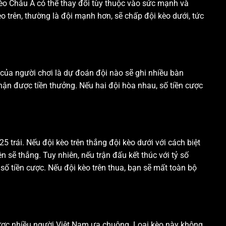
èo Châu Á có thể thay đổi tùy thuộc vào sức mạnh và
o trên, thường là đội mạnh hơn, sẽ chấp đội kèo dưới, tức
của người chơi là dự đoán đội nào sẽ ghi nhiều bàn
ận được tiền thưởng. Nếu hai đội hòa nhau, số tiền cược
5 trái. Nếu đội kèo trên thắng đội kèo dưới với cách biệt
ên sẽ thắng. Tuy nhiên, nếu trận đấu kết thúc với tỷ số
số tiền cược. Nếu đội kèo trên thua, bạn sẽ mất toàn bộ
được nhiều người Việt Nam ưa chuộng. Loại kèo này không