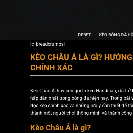
Bỏ
qua
nội
dung
DEBET
KÈO BÓNG ĐÁ H
[c_breadcrumbs]
KÈO CHÂU Á LÀ GÌ? HƯỚN
CHÍNH XÁC
Kèo Châu Á, hay còn gọi là kèo Handicap, đã trở
hấp dẫn nhất trong bóng đá hiện nay. Trong bài v
đọc kèo chính xác và những lưu ý cần thiết để t
thành một người chơi thông minh và thành công t
Kèo Châu Á là gì?