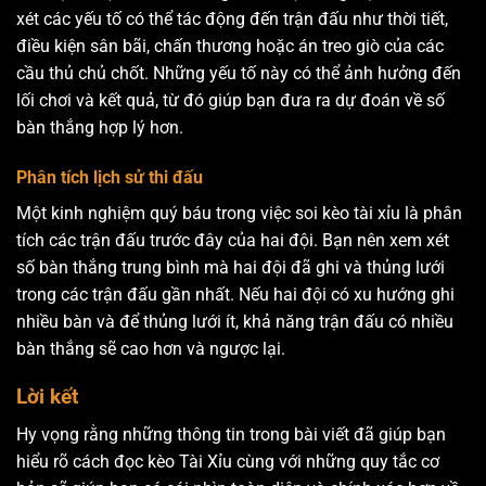
xét các yếu tố có thể tác động đến trận đấu như thời tiết,
điều kiện sân bãi, chấn thương hoặc án treo giò của các
cầu thủ chủ chốt. Những yếu tố này có thể ảnh hưởng đến
lối chơi và kết quả, từ đó giúp bạn đưa ra dự đoán về số
bàn thắng hợp lý hơn.
Phân tích lịch sử thi đấu
Một kinh nghiệm quý báu trong việc soi kèo tài xỉu là phân
tích các trận đấu trước đây của hai đội. Bạn nên xem xét
số bàn thắng trung bình mà hai đội đã ghi và thủng lưới
trong các trận đấu gần nhất. Nếu hai đội có xu hướng ghi
nhiều bàn và để thủng lưới ít, khả năng trận đấu có nhiều
bàn thắng sẽ cao hơn và ngược lại.
Lời kết
Hy vọng rằng những thông tin trong bài viết đã giúp bạn
hiểu rõ cách đọc kèo Tài Xỉu cùng với những quy tắc cơ