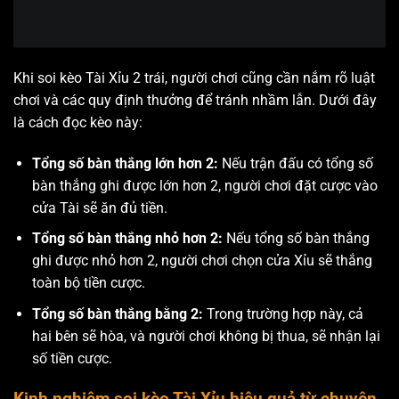
Khi soi kèo Tài Xỉu 2 trái, người chơi cũng cần nắm rõ luật
chơi và các quy định thưởng để tránh nhầm lẫn. Dưới đây
là cách đọc kèo này:
Tổng số bàn thắng lớn hơn 2:
Nếu trận đấu có tổng số
bàn thắng ghi được lớn hơn 2, người chơi đặt cược vào
cửa Tài sẽ ăn đủ tiền.
Tổng số bàn thắng nhỏ hơn 2:
Nếu tổng số bàn thắng
ghi được nhỏ hơn 2, người chơi chọn cửa Xỉu sẽ thắng
toàn bộ tiền cược.
Tổng số bàn thắng bằng 2:
Trong trường hợp này, cả
hai bên sẽ hòa, và người chơi không bị thua, sẽ nhận lại
số tiền cược.
Kinh nghiệm soi kèo Tài Xỉu hiệu quả từ chuyên