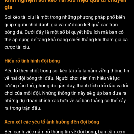
gia
Soi kèo tài xỉu là một trong những phương pháp phổ biến
giúp người chơi đánh giá và dự đoán kết quả các trận
bóng đá. Dưới đây là một số bí quyết hữu ích mà bạn có
thể áp dụng để tăng khả năng chiến thắng khi tham gia cá
cược tài xỉu.
Hiểu rõ tình hình đội bóng
Yếu tố then chốt trong soi kèo tài xỉu là nắm vững thông tin
về hai đội bóng thi đấu. Người chơi nên tìm hiểu về lực
lượng cầu thủ, phong độ gần đây, thành tích đối đầu và lối
chơi của mỗi đội. Những thông tin này sẽ giúp bạn đưa ra
những dự đoán chính xác hơn về số bàn thắng có thể xảy
ra trong trận đấu.
Xem xét các yếu tổ ảnh hưởng đến đội bóng
Bên cạnh việc nắm rõ thông tin về đội bóng, bạn cần xem