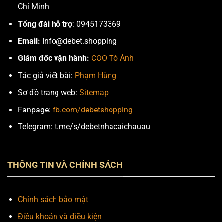
Chí Minh
Tổng đài hỗ trợ
: 0945173369
Email:
Info@debet.shopping
Giám đốc vận hành:
COO Tô Ánh
Tác giả viết bài:
Phạm Hùng
Sơ đồ trang web:
Sitemap
Fanpage:
fb.com/debetshopping
Telegram: t.me/s/debetnhacaichauau
THÔNG TIN VÀ CHÍNH SÁCH
Chính sách bảo mật
Điều khoản và điều kiện