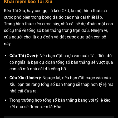
Khái niệm kèo Tài Xỉu
Kèo Tài Xỉu, hay còn gọi là kèo O/U, là một hình thức cá
cược phổ biến trong bóng đá do các nhà cái thiết lập.
Trong hình thức kèo cược này, nhà cái sẽ dự đoán một con
số cụ thể về tổng số bàn thắng trong trận đấu. Nhiệm vụ
của người chơi là dự đoán và đặt cược dựa trên con số
này.
Cửa Tài (Over):
Nếu bạn đặt cược vào cửa Tài, điều đó
có nghĩa là bạn dự đoán tổng số bàn thắng sẽ vượt qua
con số mà nhà cái đã công bố.
Cửa Xỉu (Under):
Ngược lại, nếu bạn đặt cược vào cửa
Xỉu, bạn tin rằng tổng số bàn thắng sẽ thấp hơn tỷ lệ mà
nhà cái đưa ra.
Trong trường hợp tổng số bàn thắng bằng với tỷ lệ kèo,
kết quả sẽ được xem là Hòa.