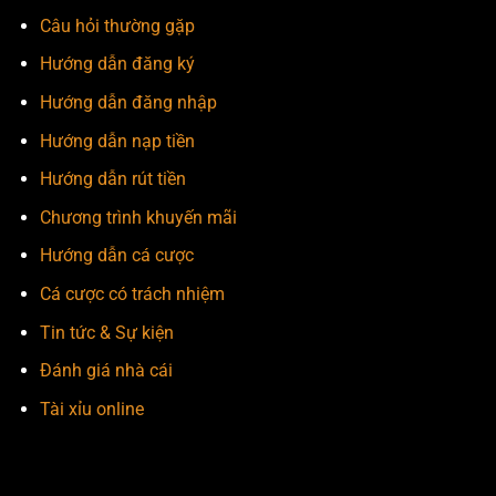
Câu hỏi thường gặp
Hướng dẫn đăng ký
Hướng dẫn đăng nhập
Hướng dẫn nạp tiền
Hướng dẫn rút tiền
Chương trình khuyến mãi
Hướng dẫn cá cược
Cá cược có trách nhiệm
Tin tức & Sự kiện
Đánh giá nhà cái
Tài xỉu online