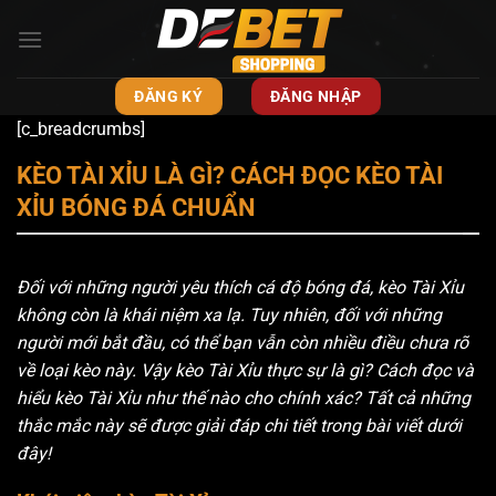
Bỏ
qua
nội
dung
ĐĂNG KÝ
ĐĂNG NHẬP
[c_breadcrumbs]
KÈO TÀI XỈU LÀ GÌ? CÁCH ĐỌC KÈO TÀI
XỈU BÓNG ĐÁ CHUẨN
Đối với những người yêu thích cá độ bóng đá, kèo Tài Xỉu
không còn là khái niệm xa lạ. Tuy nhiên, đối với những
người mới bắt đầu, có thể bạn vẫn còn nhiều điều chưa rõ
về loại kèo này. Vậy kèo Tài Xỉu thực sự là gì? Cách đọc và
hiểu kèo Tài Xỉu như thế nào cho chính xác? Tất cả những
thắc mắc này sẽ được giải đáp chi tiết trong bài viết dưới
đây!