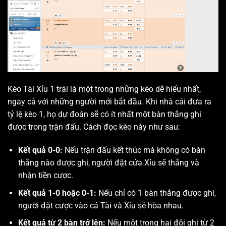
Kèo Tài Xỉu 1 trái là một trong những kèo dễ hiểu nhất,
ngay cả với những người mới bắt đầu. Khi nhà cái đưa ra
tỷ lệ kèo 1, họ dự đoán sẽ có ít nhất một bàn thắng ghi
được trong trận đấu. Cách đọc kèo này như sau:
Kết quả 0-0:
Nếu trận đấu kết thúc mà không có bàn
thắng nào được ghi, người đặt cửa Xỉu sẽ thắng và
nhận tiền cược.
Kết quả 1-0 hoặc 0-1:
Nếu chỉ có 1 bàn thắng được ghi,
người đặt cược vào cả Tài và Xỉu sẽ hòa nhau.
Kết quả từ 2 bàn trở lên:
Nếu một trong hai đội ghi từ 2