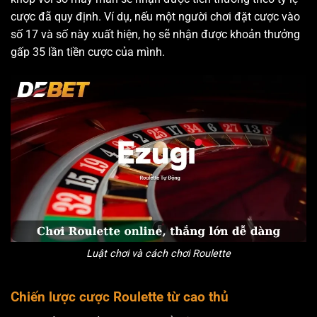
cược đã quy định. Ví dụ, nếu một người chơi đặt cược vào
số 17 và số này xuất hiện, họ sẽ nhận được khoản thưởng
gấp 35 lần tiền cược của mình.
Luật chơi và cách chơi Roulette
Chiến lược cược Roulette từ cao thủ