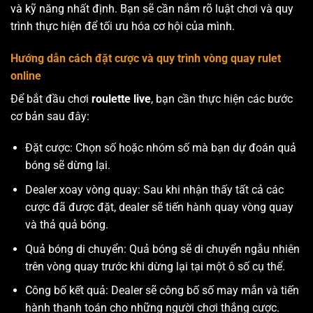
và kỹ năng nhất định. Bạn sẽ cần nắm rõ luật chơi và quy
trình thực hiện để tối ưu hóa cơ hội của mình.
Hướng dẫn cách đặt cược và quy trình vòng quay rulet
online
Để bắt đầu chơi
roulette live
, bạn cần thực hiện các bước
cơ bản sau đây:
Đặt cược: Chọn số hoặc nhóm số mà bạn dự đoán quả
bóng sẽ dừng lại.
Dealer xoay vòng quay: Sau khi nhận thấy tất cả các
cược đã được đặt, dealer sẽ tiến hành quay vòng quay
và thả quả bóng.
Quả bóng di chuyển: Quả bóng sẽ di chuyển ngẫu nhiên
trên vòng quay trước khi dừng lại tại một ô số cụ thể.
Công bố kết quả: Dealer sẽ công bố số may mắn và tiến
hành thanh toán cho những người chơi thắng cược.