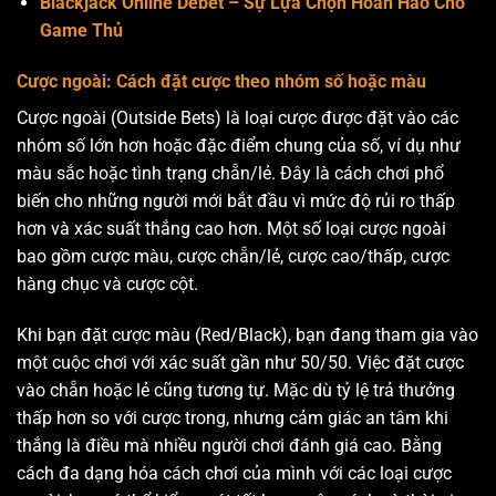
Blackjack Online Debet – Sự Lựa Chọn Hoàn Hảo Cho
Game Thủ
Cược ngoài: Cách đặt cược theo nhóm số hoặc màu
Cược ngoài (Outside Bets) là loại cược được đặt vào các
nhóm số lớn hơn hoặc đặc điểm chung của số, ví dụ như
màu sắc hoặc tình trạng chẵn/lẻ. Đây là cách chơi phổ
biến cho những người mới bắt đầu vì mức độ rủi ro thấp
hơn và xác suất thắng cao hơn. Một số loại cược ngoài
bao gồm cược màu, cược chẵn/lẻ, cược cao/thấp, cược
hàng chục và cược cột.
Khi bạn đặt cược màu (Red/Black), bạn đang tham gia vào
một cuộc chơi với xác suất gần như 50/50. Việc đặt cược
vào chẵn hoặc lẻ cũng tương tự. Mặc dù tỷ lệ trả thưởng
thấp hơn so với cược trong, nhưng cảm giác an tâm khi
thắng là điều mà nhiều người chơi đánh giá cao. Bằng
cách đa dạng hóa cách chơi của mình với các loại cược