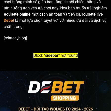
chơi thông minh sẽ giúp bạn tăng cơ hội chiến thắng và
tận hưởng trọn vẹn trò chơi này. Nếu bạn muốn trải nghiệm
Roulette online
một cách an toàn và tiện lợi,
roulette live
Debet
là một lựa chọn tuyệt vời với nhiều ưu đãi và dịch vụ
chất lượng.
[related_blog]
Block
"sidebar"
not found
DEBET - ĐỐI TÁC WOLVES FC 2024 - 2026