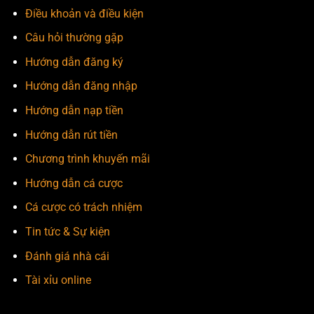
Điều khoản và điều kiện
Câu hỏi thường gặp
Hướng dẫn đăng ký
Hướng dẫn đăng nhập
Hướng dẫn nạp tiền
Hướng dẫn rút tiền
Chương trình khuyến mãi
Hướng dẫn cá cược
Cá cược có trách nhiệm
Tin tức & Sự kiện
Đánh giá nhà cái
Tài xỉu online