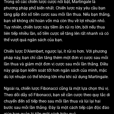
Trong số các chiến lược cược nổi bật, Martingale là
phương pháp phổ biến nhất. Chiến lược này yêu cầu bạn
tăng gấp đôi số tiền cược sau mỗi lần thua. Nếu bạn thắng,
bạn sẽ không chỉ hoàn vốn mà còn thu về lợi nhuận nhỏ.
Tuy nhiên, chiến lược này tiềm ẩn rủi ro lớn, bởi nếu thua
liên tiếp nhiều lần, số tiền cược sẽ tăng lên rất nhanh và có
thể vượt quá ngân sách của bạn.
Chiến lược D’Alembert, ngược lại, ít rủi ro hơn. Với phương
pháp này, bạn chỉ cần tăng thêm một đơn vị cược sau mỗi
lần thua và giảm một đơn vị cược sau mỗi lần thắng. Điều
này giúp bạn kiểm soát tốt hơn ngân sách của mình, mặc
dù lợi nhuận có thể không lớn như khi sử dụng Martingale.
Ngoài ra, chiến lược Fibonacci cũng là một lựa chọn thú vị.
Theo dõi dãy số Fibonacci, bạn sẽ cần cược theo quy tắc di
chuyển đến số tiếp theo sau mỗi lần thua và lùi lại hai
bước sau mỗi lần thắng. Đây là một cách tiếp cận độc đáo
giúp bạn quản lý tiền một cách hiệu quả.