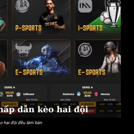
o hai đội đều làm bàn