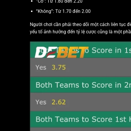
“Có”: Từ 1.80 đến 2.20
“Không”: Từ 1.70 đến 2.00
Người chơi cần phải theo dõi một cách liên tục để
yếu tố ảnh hưởng đến tỷ lệ cược cũng là một phầ