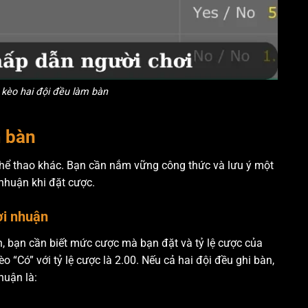
 kèo hai đội đều làm bàn
m bàn
thể thao khác. Bạn cần nắm vững công thức và lưu ý một
 nhuận khi đặt cược.
ợi nhuận
n, bạn cần biết mức cược mà bạn đặt và tỷ lệ cược của
 “Có” với tỷ lệ cược là 2.00. Nếu cả hai đội đều ghi bàn,
huận là: