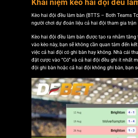
Khái niệm kèo hai đội đều là
Kèo hai đội đều làm bàn (BTTS – Both Teams To S
người chơi dự đoán liệu cả hai đội tham gia trận
Kèo hai đội đều làm bàn được tạo ra nhằm tăng 
vào kèo này, bạn sẽ không cần quan tâm đến kết 
việc cả hai đội có ghi bàn hay không. Nhà cái th
đặt cược vào “Có” và cả hai đội đều ghi ít nhất 
đội ghi bàn hoặc cả hai đội không ghi bàn, bạn s