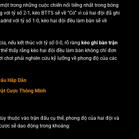
 một trong những cuộc chiến nổi tiếng nhất trong bóng
với tỷ số 2-1, kèo BTTS sẽ về “Có” vì cả hai đội đã ghi
adrid với tỷ số 1-0, kèo hai đội đều làm bàn sẽ về
a, nếu kết thúc với tỷ số 0-0, rõ ràng
kèo ghi bàn trận
 thể thấy rằng kèo hai đội đều làm bàn không chỉ đơn
ời chơi phải nghiên cứu kỹ lưỡng về phong độ của các
Đấu Hấp Dẫn
Đặt Cược Thông Minh
tùy thuộc vào trận đấu cụ thể, phong độ của hai đội và
ệ cược sẽ dao động trong khoảng: