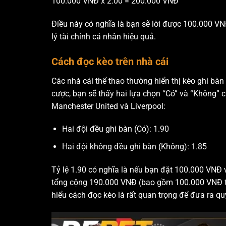
100.000 VNĐ x 2.00 = 200.000 VNĐ
Điều này có nghĩa là bạn sẽ lời được 100.000 VN
lý tài chính cá nhân hiệu quả.
Cách đọc kèo trên nhà cái
Các nhà cái thể thao thường hiển thị kèo ghi bàn
cược, bạn sẽ thấy hai lựa chọn “Có” và “Không” cù
Manchester United và Liverpool:
Hai đội đều ghi bàn (Có): 1.90
Hai đội không đều ghi bàn (Không): 1.85
Tỷ lệ 1.90 có nghĩa là nếu bạn đặt 100.000 VNĐ 
tổng cộng 190.000 VNĐ (bao gồm 100.000 VNĐ tiề
hiểu cách đọc kèo là rất quan trọng để đưa ra qu