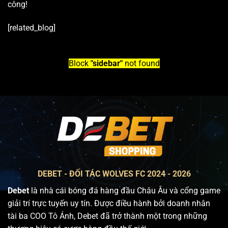
công!
[related_blog]
Block
"sidebar"
not found
DEBET - ĐỐI TÁC WOLVES FC 2024 - 2026
Debet
là nhà cái bóng đá hàng đầu Châu Âu và cổng game
giải trí trực tuyến uy tín. Được điều hành bởi doanh nhân
tài ba COO Tô Ánh, Debet đã trở thành một trong những