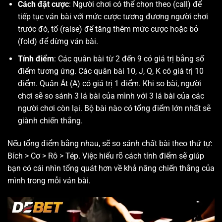
Cách đặt cược
: Người chơi có thể chọn theo (call) để
tiếp tục ván bài với mức cược tương đương người chơi
trước đó, tố (raise) để tăng thêm mức cược hoặc bỏ
(fold) để dừng ván bài.
Tính điểm
: Các quân bài từ 2 đến 9 có giá trị bằng số
điểm tương ứng. Các quân bài 10, J, Q, K có giá trị 10
điểm. Quân Át (A) có giá trị 1 điểm. Khi so bài, người
chơi sẽ so sánh 3 lá bài của mình với 3 lá bài của các
người chơi còn lại. Bộ bài nào có tổng điểm lớn nhất sẽ
giành chiến thắng.
Nếu tổng điểm bằng nhau, sẽ so sánh chất bài theo thứ tự:
Bích > Cơ > Rô > Tép. Việc hiểu rõ cách tính điểm sẽ giúp
bạn có cái nhìn tổng quát hơn về khả năng chiến thắng của
mình trong mỗi ván bài.