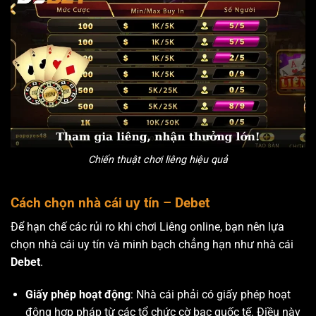
Chiến thuật chơi liêng hiệu quả
Cách chọn nhà cái uy tín – Debet
Để hạn chế các rủi ro khi chơi Liêng online, bạn nên lựa
chọn nhà cái uy tín và minh bạch chẳng hạn như nhà cái
Debet
.
Giấy phép hoạt động
: Nhà cái phải có giấy phép hoạt
động hợp pháp từ các tổ chức cờ bạc quốc tế. Điều này