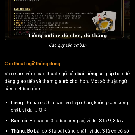
Các quy tắc cơ bản
Các thuật ngữ thông dụng
Việc nắm vững các thuật ngữ của
bài Liêng
sẽ giúp bạn dễ
dàng giao tiếp và tham gia trò chơi hơn. Một số thuật ngữ
cần biết bao gồm:
Liêng
: Bộ bài có 3 lá bài liên tiếp nhau, không cần cùng
chất, ví dụ: J Q K.
Sám cô
: Bộ bài có 3 lá bài cùng số, ví dụ: 3 lá 9, 3 lá J.
Thùng
: Bộ bài có 3 lá bài cùng chất , ví dụ: 3 lá cơ có số