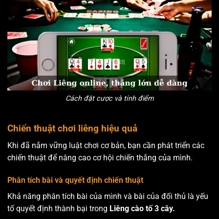
Cách đặt cược và tính điểm
Chiến thuật chơi liêng hiệu quả
Khi đã nắm vững luật chơi cơ bản, bạn cần phát triển các
chiến thuật để nâng cao cơ hội chiến thắng của mình.
Phân tích bài và quyết định chiến thuật
Khả năng phân tích bài của mình và bài của đối thủ là yếu
tố quyết định thành bại trong
Liêng cào tố 3 cây.