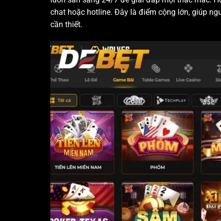
chat hoặc hotline. Đây là điểm cộng lớn, giúp ng
cần thiết.