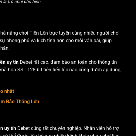
n là trò chơi phổ biến
khả năng chơi Tiến Lên trực tuyến cùng nhiều người chơi
i sự phong phú và kịch tính hơn cho mỗi ván bài, giúp
chán.
lên uy tín
Debet rất cao, đảm bảo an toàn cho thông tin
mã hóa SSL 128-bit tiên tiến lúc nào cũng được áp dụng,
ao nhất
Đảm Bảo Thắng Lớn
ên uy tín
Debet cũng rất chuyên nghiệp. Nhân viên hỗ trợ
 có thể được liên hệ qua nhiều kênh khác nhau như live