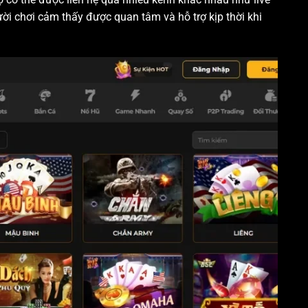
ười chơi cảm thấy được quan tâm và hỗ trợ kịp thời khi