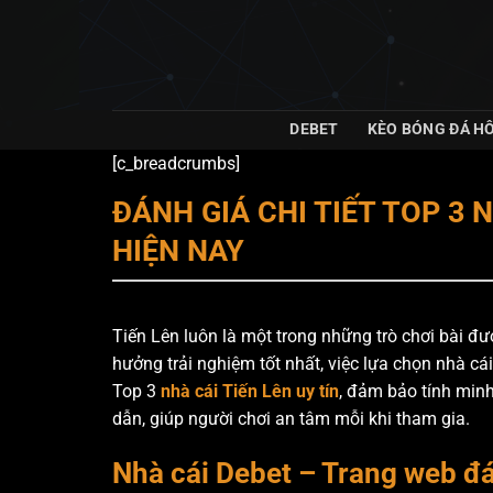
Bỏ
qua
nội
dung
DEBET
KÈO BÓNG ĐÁ H
[c_breadcrumbs]
ĐÁNH GIÁ CHI TIẾT TOP 3 
HIỆN NAY
Tiến Lên luôn là một trong những trò chơi bài đượ
hưởng trải nghiệm tốt nhất, việc lựa chọn nhà cái 
Top 3
nhà cái Tiến Lên uy tín
, đảm bảo tính minh
dẫn, giúp người chơi an tâm mỗi khi tham gia.
Nhà cái Debet – Trang web đá