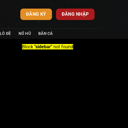
ĐĂNG KÝ
ĐĂNG NHẬP
LÔ ĐỀ
NỔ HŨ
BẮN CÁ
Block
"sidebar"
not found