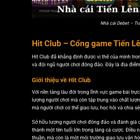
Nhà cái Debet – Tr
Hit Club – Cổng game Tiến Lê
Hit Club đã khẳng định được vị thế của mình tro
và đội ngũ người chơi đông đảo. Đây là địa điểm
Giới thiệu về Hit Club
Với nền tảng lâu đời trong lĩnh vực game bài trực
lượng người chơi mà còn tập trung vào chất lượn
mà người chơi có thể giao lưu, học hỏi và chia s
Sở hữu lượng người chơi đông đảo và đánh giá 
thành một tên tuổi lớn trong làng cá cược. Điều
thuần, mà còn là một môi trường giao lưu văn h