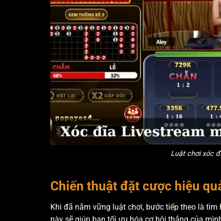
Luật chơi xóc đ
Chiến thuật đặt cược hiệu quả
Khi đã nắm vững luật chơi, bước tiếp theo là tìm
này sẽ giúp bạn tối ưu hóa cơ hội thắng của mình