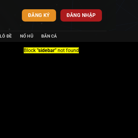
ĐĂNG KÝ
ĐĂNG NHẬP
LÔ ĐỀ
NỔ HŨ
BẮN CÁ
Block
"sidebar"
not found