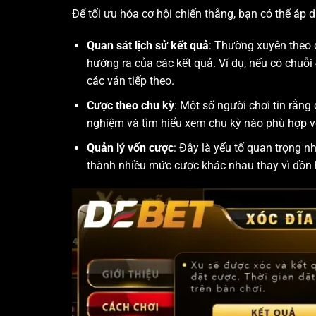
Để tối ưu hóa cơ hội chiến thắng, bạn có thể áp
Quan sát lịch sử kết quả
: Thường xuyên theo d
hướng ra của các kết quả. Ví dụ, nếu có chuỗi 
các ván tiếp theo.
Cược theo chu kỳ
: Một số người chơi tin rằng
nghiệm và tìm hiểu xem chu kỳ nào phù hợp v
Quản lý vốn cược
: Đây là yếu tố quan trọng n
thành nhiều mức cược khác nhau thay vì dồn 