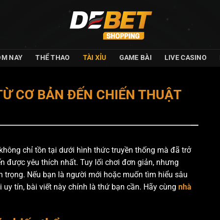
ÔM NAY
THỂ THAO
TÀI XỈU
GAME BÀI
LIVE CASINO
 TỪ CƠ BẢN ĐẾN CHIẾN THUẬT
không chỉ tồn tại dưới hình thức truyền thống mà đã trở
n được yêu thích nhất. Tuy lối chơi đơn giản, nhưng
n trọng. Nếu bạn là người mới hoặc muốn tìm hiểu sâu
uy tín, bài viết này chính là thứ bạn cần. Hãy cùng
nhà