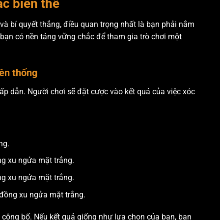
ác biến thể
t và bí quyết thắng, điều quan trọng nhất là bạn phải nắm
p bạn có nền tảng vững chắc để tham gia trò chơi một
uyền thống
p dẫn. Người chơi sẽ đặt cược vào kết quả của việc xóc
ng.
ng xu ngửa mặt trắng.
ng xu ngửa mặt trắng.
 đồng xu ngửa mặt trắng.
c công bố. Nếu kết quả giống như lựa chọn của bạn, bạn