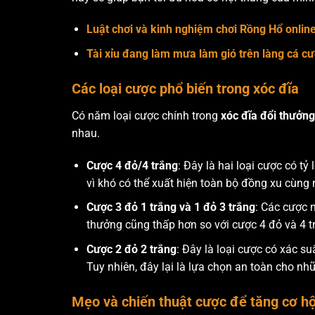
Luật chơi và kinh nghiệm chơi Rồng Hổ online
Tài xỉu đang làm mưa làm gió trên làng cá cư
Các loại cược phổ biến trong xóc đĩa
Có năm loại cược chính trong
xóc đĩa đổi thưởng
nhau.
Cược 4 đỏ/4 trắng
: Đây là hai loại cược có tỷ
vì khó có thể xuất hiện toàn bộ đồng xu cùng
Cược 3 đỏ 1 trắng và 1 đỏ 3 trắng
: Các cược 
thưởng cũng thấp hơn so với cược 4 đỏ và 4 t
Cược 2 đỏ 2 trắng
: Đây là loại cược có xác su
Tuy nhiên, đây lại là lựa chọn an toàn cho nh
Mẹo và chiến thuật cược để tăng cơ hộ