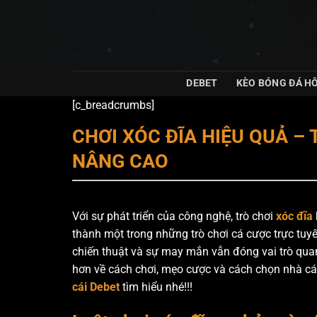
Bỏ
qua
nội
dung
DEBET
KÈO BÓNG ĐÁ H
[c_breadcrumbs]
CHƠI XÓC ĐĨA HIỆU QUẢ –
NÂNG CAO
Với sự phát triển của công nghệ, trò chơi
xóc đĩa
thành một trong những trò chơi cá cược trực tuyế
chiến thuật và sự may mắn vẫn đóng vai trò qua
hơn về cách chơi, mẹo cược và cách chọn nhà cái 
cái Debet
tìm hiểu nhé!!!