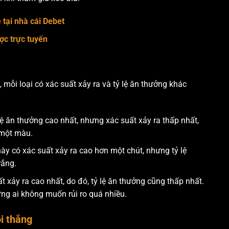
 tại nhà cái Debet
ợc trực tuyến
, mỗi loại có xác suất xảy ra và tỷ lệ ăn thưởng khác
 lệ ăn thưởng cao nhất, nhưng xác suất xảy ra thấp nhất,
 một màu.
này có xác suất xảy ra cao hơn một chút, nhưng tỷ lệ
rắng.
ất xảy ra cao nhất, do đó, tỷ lệ ăn thưởng cũng thấp nhất.
ững ai không muốn rủi ro quá nhiều.
i thắng