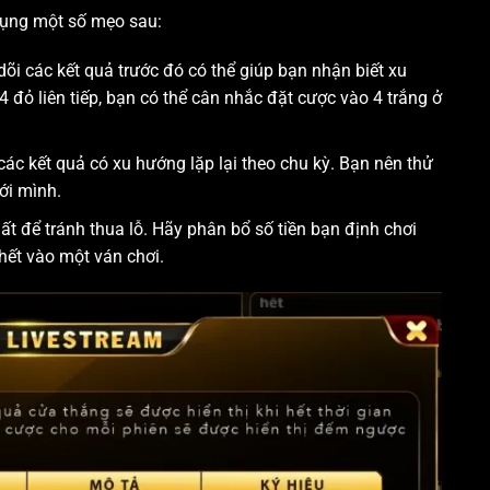
 dụng một số mẹo sau:
õi các kết quả trước đó có thể giúp bạn nhận biết xu
4 đỏ liên tiếp, bạn có thể cân nhắc đặt cược vào 4 trắng ở
 các kết quả có xu hướng lặp lại theo chu kỳ. Bạn nên thử
ới mình.
hất để tránh thua lỗ. Hãy phân bổ số tiền bạn định chơi
hết vào một ván chơi.